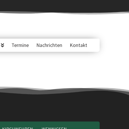
Termine
Nachrichten
Kontakt