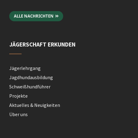
ALLE NACHRICHTEN
JÄGERSCHAFT ERKUNDEN
Jägerlehrgang
Jagdhundausbildung
Schweißhund­führer
Projekte
Aktuelles & Neuigkeiten
Über uns