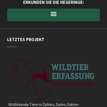
ERKUNDEN SIE DIE HEGERINGE:
LETZTES PROJEKT
Wildlebende Tiere in Zahlen, Daten, Fakten