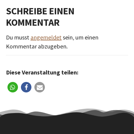
SCHREIBE EINEN
KOMMENTAR
Du musst
angemeldet
sein, um einen
Kommentar abzugeben.
Diese Veranstaltung teilen: