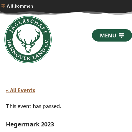
Willkommen
MENÜ
« All Events
This event has passed.
Hegermark 2023