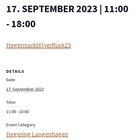
17. SEPTEMBER 2023 | 11:00
-
18:00
HegermarktFlyerRück23
DETAILS
Date:
17. September 2023
Time:
11:00 - 18:00
Event Category:
Hegering Langenhagen