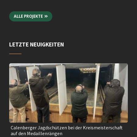
ALLE PROJEKTE
LETZTE NEUIGKEITEN
Calenberger Jagdschützen bei der Kreismeisterschaft
auf den Medaillenrängen