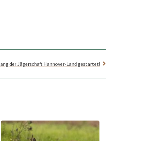
ang der Jägerschaft Hannover-Land gestartet!