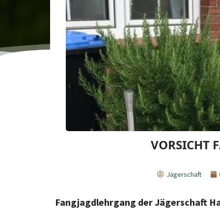
VORSICHT 
Jägerschaft
Fangjagdlehrgang der Jägerschaft Ha