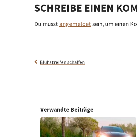
SCHREIBE EINEN KO
Du musst
angemeldet
sein, um einen 
Blühstreifen schaffen
Verwandte Beiträge