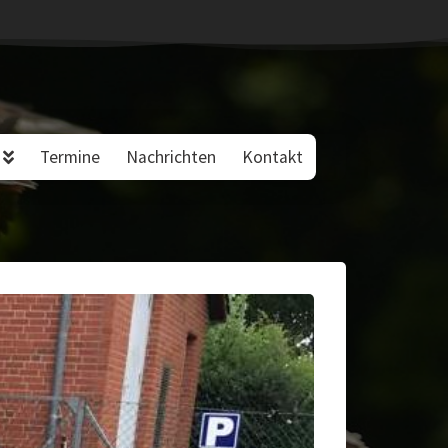
Termine
Nachrichten
Kontakt