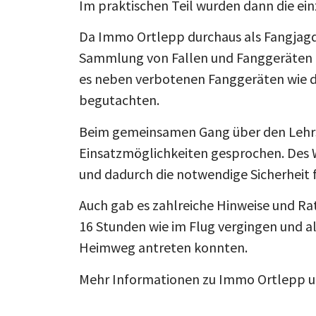
Im praktischen Teil wurden dann die ein
Da Immo Ortlepp durchaus als Fangjagd
Sammlung von Fallen und Fanggeräten aus
es neben verbotenen Fanggeräten wie de
begutachten.
Beim gemeinsamen Gang über den Lehrste
Einsatzmöglichkeiten gesprochen. Des W
und dadurch die notwendige Sicherheit 
Auch gab es zahlreiche Hinweise und Ra
16 Stunden wie im Flug vergingen und a
Heimweg antreten konnten.
Mehr Informationen zu Immo Ortlepp u