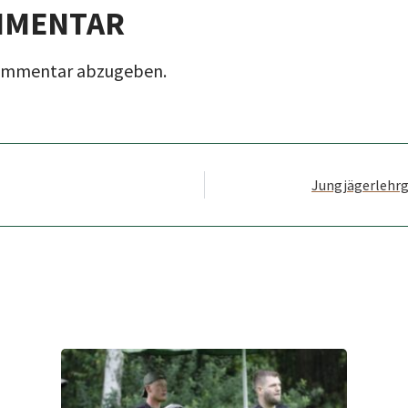
MMENTAR
Kommentar abzugeben.
Jungjägerlehrg