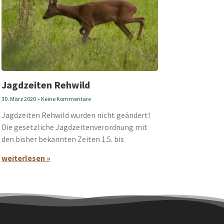
Jagdzeiten Rehwild
30. März 2020
Keine Kommentare
Jagdzeiten Rehwild wurden nicht geändert!
Die gesetzliche Jagdzeitenverordnung mit
den bisher bekannten Zeiten 1.5. bis
weiterlesen »