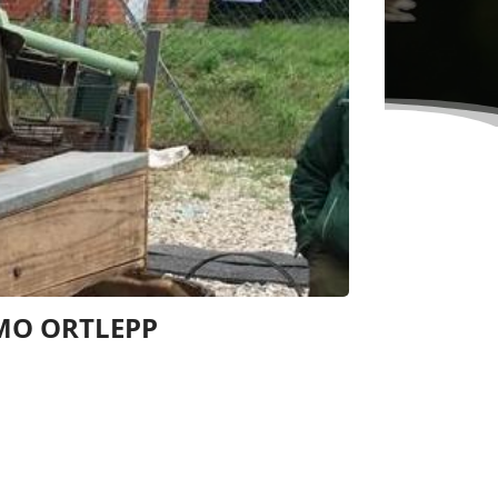
MO ORTLEPP