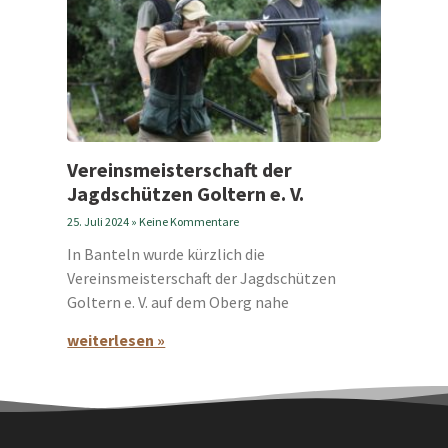
Vereinsmeisterschaft der
Jagdschützen Goltern e. V.
25. Juli 2024
Keine Kommentare
In Banteln wurde kürzlich die
Vereinsmeisterschaft der Jagdschützen
Goltern e. V. auf dem Oberg nahe
weiterlesen »