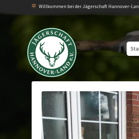
Willkommen bei der Jägerschaft Hannover-Land
Sta